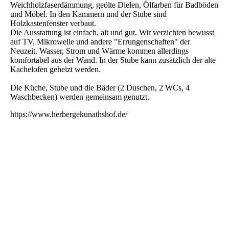
Weichholzfaserdämmung, geölte Dielen, Ölfarben für Badböden
und Möbel. In den Kammern und der Stube sind
Holzkastenfenster verbaut.
Die Ausstattung ist einfach, alt und gut. Wir verzichten bewusst
auf TV, Mikrowelle und andere "Errungenschaften" der
Neuzeit. Wasser, Strom und Wärme kommen allerdings
komfortabel aus der Wand. In der Stube kann zusätzlich der alte
Kachelofen geheizt werden.
Die Küche, Stube und die Bäder (2 Duschen, 2 WCs, 4
Waschbecken) werden gemeinsam genutzt.
https://www.herbergekunathshof.de/